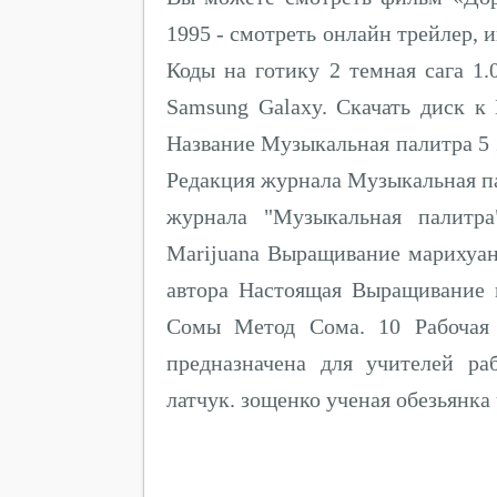
1995 - смотреть онлайн трейлер,
Коды на готику 2 темная сага 1.
Samsung Galaxy. Скачать диск к
Название Музыкальная палитра 5 
Редакция журнала Музыкальная па
журнала "Музыкальная палитра
Marijuana Выращивание марихуа
автора Настоящая Выращивание 
Сомы Метод Сома. 10 Рабочая
предназначена для учителей р
латчук. зощенко ученая обезьянка 