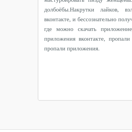
долбоёбы.Накрутки лайков, 
вконтакте, и бессознательно полу
где можно скачать приложение
приложения вконтакте, пропали
пропали приложения.