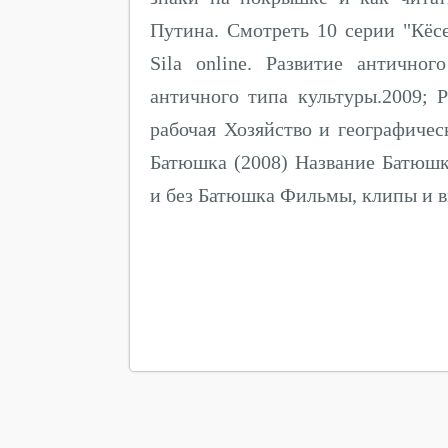
Путина. Смотреть 10 серии "Кёс
Sila online. Развитие античн
античного типа культуры.2009; Р
рабочая Хозяйство и географиче
Батюшка (2008) Название Батюшк
и без Батюшка Фильмы, клипы и в