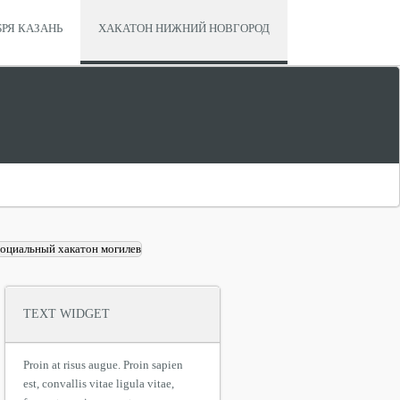
БРЯ КАЗАНЬ
ХАКАТОН НИЖНИЙ НОВГОРОД
TEXT WIDGET
Proin at risus augue. Proin sapien
est, convallis vitae ligula vitae,